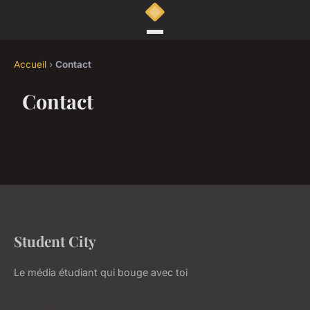
Accueil
›
Contact
Contact
Student City
Le média étudiant qui bouge avec toi