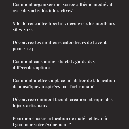
Comment organiser une soirée à thème médiéval
avec des activités interactives?
Site de rencontre libertin : découvrez les meilleurs
sites 2024
Découvrez les meilleurs calendriers de l'avent
pour 2024
Comment consommer du cbd : guide des
différentes options
Comment mettre en place un atelier de fabrication
de mosaïques inspirées par l'art romain?
Découvrez comment bizouh création fabrique des
bijoux artisanaux
Pourquoi choisir la location de matériel festif à
Lyon pour votre événement ?