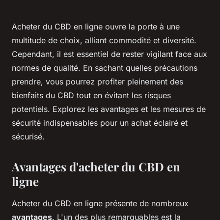
Acheter du CBD en ligne ouvre la porte à une
multitude de choix, alliant commodité et diversité.
Cependant, il est essentiel de rester vigilant face aux
normes de qualité. En sachant quelles précautions
prendre, vous pourrez profiter pleinement des
bienfaits du CBD tout en évitant les risques
potentiels. Explorez les avantages et les mesures de
sécurité indispensables pour un achat éclairé et
sécurisé.
Avantages d'acheter du CBD en
ligne
Acheter du CBD en ligne présente de nombreux
avantages
. L'un des plus remarquables est la