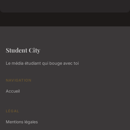
Student City
Le média étudiant qui bouge avec toi
NAVIGATION
Accueil
LÉGAL
Mentions légales