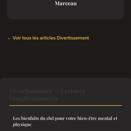
Marceau
← Voir tous les articles Divertissement
Divertissement — Lectures
complémentaires
Les bienfaits du cbd pour votre bien-être mental et
physique