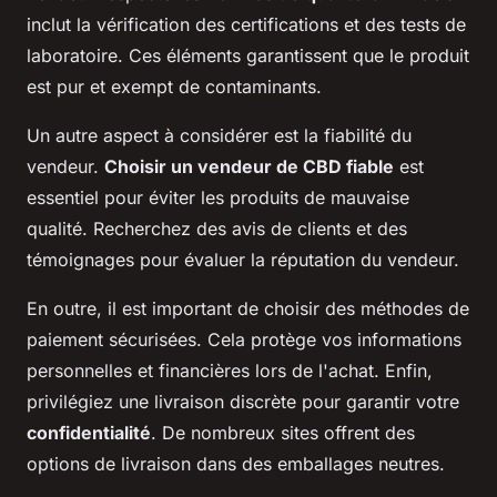
inclut la vérification des certifications et des tests de
laboratoire. Ces éléments garantissent que le produit
est pur et exempt de contaminants.
Un autre aspect à considérer est la fiabilité du
vendeur.
Choisir un vendeur de CBD fiable
est
essentiel pour éviter les produits de mauvaise
qualité. Recherchez des avis de clients et des
témoignages pour évaluer la réputation du vendeur.
En outre, il est important de choisir des méthodes de
paiement sécurisées. Cela protège vos informations
personnelles et financières lors de l'achat. Enfin,
privilégiez une livraison discrète pour garantir votre
confidentialité
. De nombreux sites offrent des
options de livraison dans des emballages neutres.