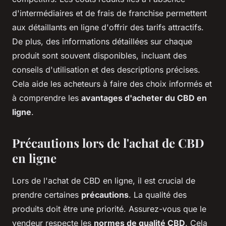
d'intermédiaires et de frais de franchise permettent
aux détaillants en ligne d'offrir des tarifs attractifs.
De plus, des informations détaillées sur chaque
produit sont souvent disponibles, incluant des
conseils d'utilisation et des descriptions précises.
Cela aide les acheteurs à faire des choix informés et
à comprendre les
avantages d'acheter du CBD en
ligne
.
Précautions lors de l'achat de CBD
en ligne
Lors de l'achat de CBD en ligne, il est crucial de
prendre certaines
précautions
. La qualité des
produits doit être une priorité. Assurez-vous que le
vendeur respecte les
normes de qualité CBD
. Cela