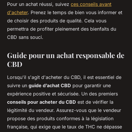
Pour un achat réussi, suivez
ces conseils avant
d'acheter
. Prenez le temps de bien vous informer et
de choisir des produits de qualité. Cela vous
permettra de profiter pleinement des bienfaits du
CBD sans souci.
Guide pour un achat responsable de
CBD
Lorsqu'il s'agit d'acheter du CBD, il est essentiel de
suivre un
guide d’achat CBD
pour garantir une
expérience positive et sécurisée. Un des premiers
conseils pour acheter du CBD
est de vérifier la
légitimité du vendeur. Assurez-vous que le vendeur
propose des produits conformes à la législation
française, qui exige que le taux de THC ne dépasse