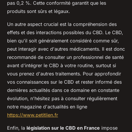
pas 0,2 %. Cette conformité garantit que les
produits sont sûrs et légaux.
Un autre aspect crucial est la compréhension des
effets et des interactions possibles du CBD. Le CBD,
bien qu'il soit généralement considéré comme sûr,
peut interagir avec d'autres médicaments. Il est donc
recommandé de consulter un professionnel de santé
avant d'intégrer le CBD à votre routine, surtout si
vous prenez d'autres traitements. Pour approfondir
vos connaissances sur le CBD et rester informé des
dernières actualités dans ce domaine en constante
évolution, n'hésitez pas à consulter régulièrement
notre magazine d'actualités en ligne
https://www.petitlien.fr
Enfin, la
législation sur le CBD en France
impose