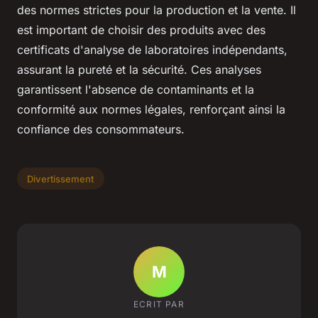
des normes strictes pour la production et la vente. Il
est important de choisir des produits avec des
certificats d'analyse de laboratoires indépendants,
assurant la pureté et la sécurité. Ces analyses
garantissent l'absence de contaminants et la
conformité aux normes légales, renforçant ainsi la
confiance des consommateurs.
Divertissement
M
ECRIT PAR