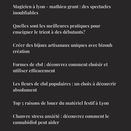
Magicien à lyon - mathieu grant : des spectacles
inoubliables
Quelles sont les meilleures pratiques pour
enseigner le tricot à des débutants?
Créer des bijoux artisanaux uniques avec bizouh
création
Formes de cbd : découvrez comment choisir et
utiliser efficacement
Les fleurs de cbd populaires : un choix à découvrir
absolument
Top 5 raisons de louer du matériel festif à Lyon
Chanvre stress anxiété : découvrez comment le
cannabidiol peut aider