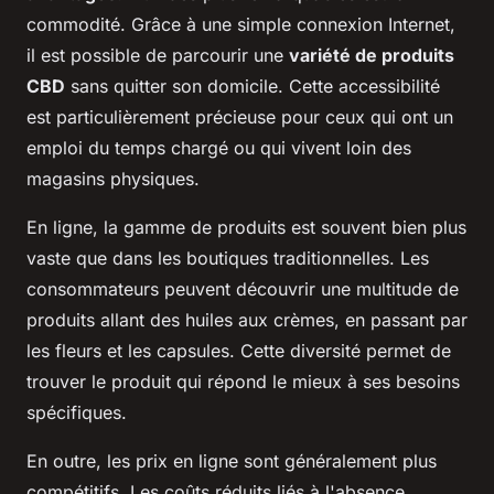
commodité. Grâce à une simple connexion Internet,
il est possible de parcourir une
variété de produits
CBD
sans quitter son domicile. Cette accessibilité
est particulièrement précieuse pour ceux qui ont un
emploi du temps chargé ou qui vivent loin des
magasins physiques.
En ligne, la gamme de produits est souvent bien plus
vaste que dans les boutiques traditionnelles. Les
consommateurs peuvent découvrir une multitude de
produits allant des huiles aux crèmes, en passant par
les fleurs et les capsules. Cette diversité permet de
trouver le produit qui répond le mieux à ses besoins
spécifiques.
En outre, les prix en ligne sont généralement plus
compétitifs. Les coûts réduits liés à l'absence