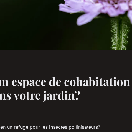
 espace de cohabitation 
ns votre jardin?
en un refuge pour les insectes pollinisateurs?