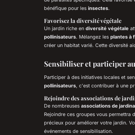
bénéfique pour les
insectes
.
Favorisez la diversité végétale
Un jardin riche en
diversité végétale
at
pollinisateurs
. Mélangez les
plantes à 
créer un habitat varié. Cette diversité a
Sensibiliser et participer au
Participer à des initiatives locales et s
pollinisateurs
, c'est contribuer à une p
Rejoindre des associations de jard
De nombreuses
associations de jardin
Rejoindre ces groupes vous permettra de
précieux pour améliorer votre jardin. Vo
événements de sensibilisation.