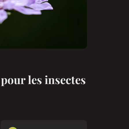
pour les insectes